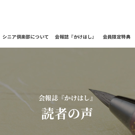
シニア倶楽部について
会報誌『かけはし』
会員限定特典
会報誌『かけはし』
読者の声