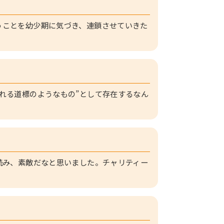
うことを幼少期に気づき、連鎖させていきた
れる道標のようなもの”として存在するなん
読み、素敵だなと思いました。チャリティー