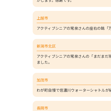
がします。感謝です。
上越市
アクティブシニアの常泉さんの座右の銘「
新潟市北区
アクティブシニアの常泉さんの「まだまだ
ました。
加茂市
わが町自慢で信濃川ウォーターシャトルが
長岡市