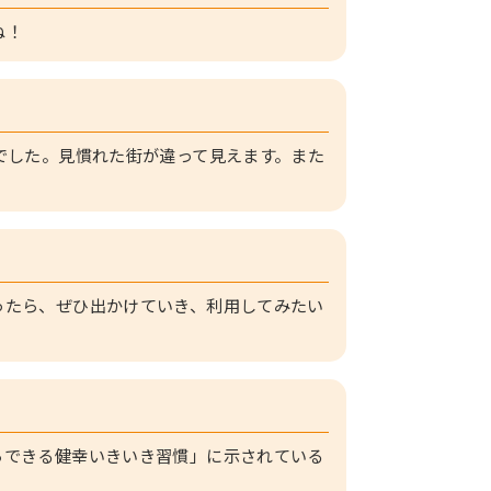
ね！
でした。見慣れた街が違って見えます。また
ったら、ぜひ出かけていき、利用してみたい
らできる健幸いきいき習慣」に示されている