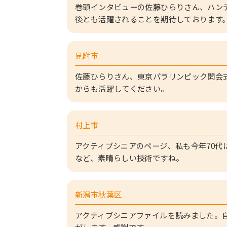
巻頭インタビューの佐藤ひらりさん、ハン
後とも活躍されることを期待しております
見附市
佐藤ひらりさん、東京パラリンピック開会
からも活躍してください。
村上市
アクティブシニアのページ、私も今年70
など、素晴らしい技術ですね。
新潟市秋葉区
アクティブシニアファイルを読みました。