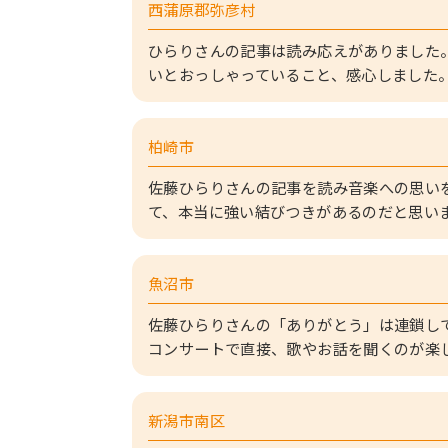
西蒲原郡弥彦村
ひらりさんの記事は読み応えがありました
いとおっしゃっていること、感心しました
柏崎市
佐藤ひらりさんの記事を読み音楽への思い
て、本当に強い結びつきがあるのだと思い
魚沼市
佐藤ひらりさんの「ありがとう」は連鎖し
コンサートで直接、歌やお話を聞くのが楽
新潟市南区