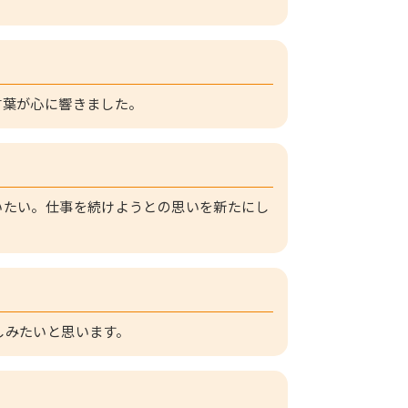
言葉が心に響きました。
いたい。仕事を続けようとの思いを新たにし
しみたいと思います。