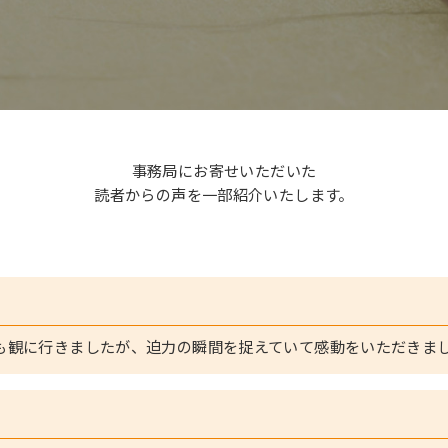
事務局にお寄せいただいた
読者からの声を一部紹介いたします。
も観に行きましたが、迫力の瞬間を捉えていて感動をいただきま