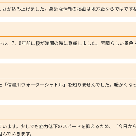
しさが込み上げました。身近な情報の掲載は地方紙ならではです
トル、7、8年前に桜が満開の時に乗船しました。素晴らしい景色
た「信濃川ウォーターシャトル」を知りませんでした。暖かくな
ています。少しでも筋力低下のスピードを抑えるため、「今日か
組んでいきます。