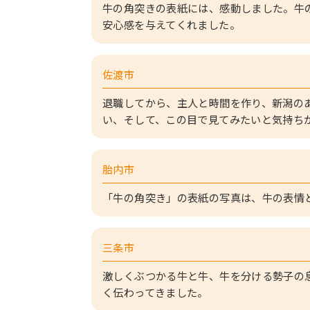
牛の角突きの表紙には、感動しました。牛
安心感を与えてくれました。
佐渡市
退職してから、主人と時間を作り、新潟の
い、そして、この目で見てみたいと気持ち
胎内市
「牛の角突き」の表紙の写真は、牛の表情
三条市
激しくぶつかる牛と牛、牛を分ける勢子の
く伝わってきました。