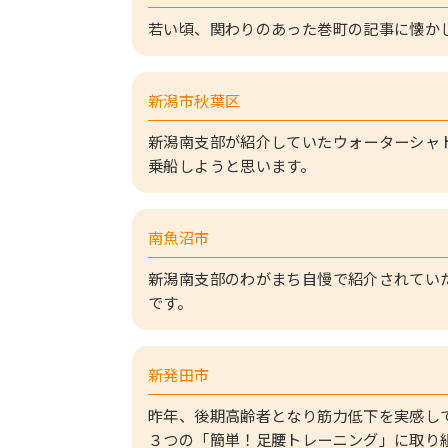
若い頃、関わりのあった巻町の記事に懐か
新潟市秋葉区
新潟南支部が紹介していたウォーターシャ
乗船しようと思います。
南魚沼市
新潟南支部のわがまち自慢で紹介されてい
です。
新発田市
昨年、後期高齢者となり筋力低下を実感し
３つの「簡単！足腰トレーニング」に取り