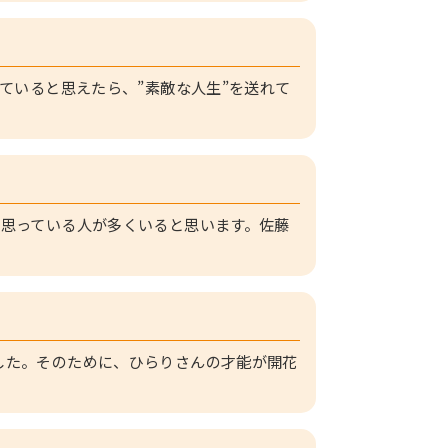
ていると思えたら、”素敵な人生”を送れて
思っている人が多くいると思います。佐藤
した。そのために、ひらりさんの才能が開花