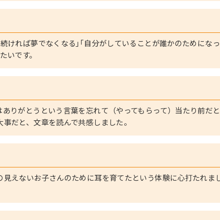
続ければ夢でなくなる｣｢自分がしていることが誰かのためになっ
たいです。
はありがとうという言葉を忘れて（やってもらって）当たり前だと
大事だと、文章を読んで共感しました。
の見えないお子さんのために耳を育てたという体験に心打たれま