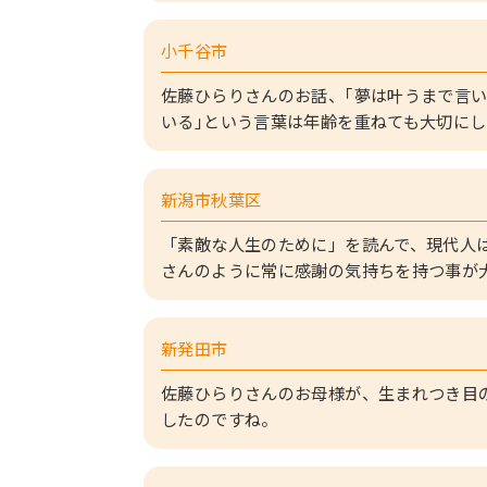
小千谷市
佐藤ひらりさんのお話、｢夢は叶うまで言い
いる｣という言葉は年齢を重ねても大切にし
新潟市秋葉区
「素敵な人生のために」を読んで、現代人
さんのように常に感謝の気持ちを持つ事が
新発田市
佐藤ひらりさんのお母様が、生まれつき目
したのですね。