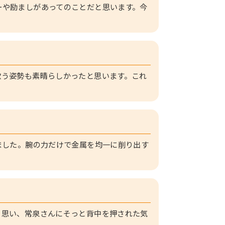
ーや励ましがあってのことだと思います。今
歌う姿勢も素晴らしかったと思います。これ
ました。腕の力だけで金属を均一に削り出す
と思い、常泉さんにそっと背中を押された気