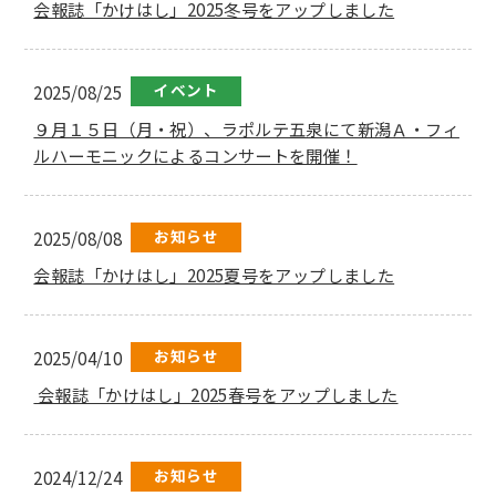
会報誌「かけはし」2025冬号をアップしました
イベント
2025/08/25
９月１５日（月・祝）、ラポルテ五泉にて新潟Ａ・フィ
ルハーモニックによるコンサートを開催！
お知らせ
2025/08/08
会報誌「かけはし」2025夏号をアップしました
お知らせ
2025/04/10
会報誌「かけはし」2025春号をアップしました
お知らせ
2024/12/24