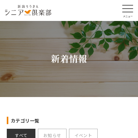
新着情報
カテゴリ一覧
すべて
お知らせ
イベント