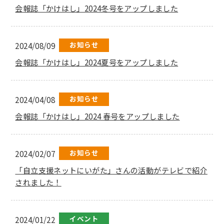
会報誌「かけはし」2024冬号をアップしました
お知らせ
2024/08/09
会報誌「かけはし」2024夏号をアップしました
お知らせ
2024/04/08
会報誌「かけはし」2024 春号をアップしました
お知らせ
2024/02/07
「自立支援ネットにいがた」さんの活動がテレビで紹介
されました！
イベント
2024/01/22