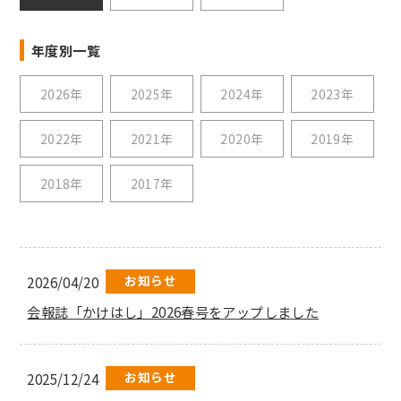
年度別一覧
2026年
2025年
2024年
2023年
2022年
2021年
2020年
2019年
2018年
2017年
お知らせ
2026/04/20
会報誌「かけはし」2026春号をアップしました
お知らせ
2025/12/24